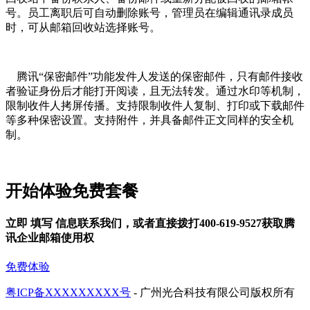
号。员工离职后可自动删除账号，管理员在编辑通讯录成员
时，可从邮箱回收站选择账号。
腾讯“保密邮件”功能发件人发送的保密邮件，只有邮件接收
者验证身份后才能打开阅读，且无法转发。通过水印等机制，
限制收件人拷屏传播。支持限制收件人复制、打印或下载邮件
等多种保密设置。支持附件，并具备邮件正文同样的安全机
制。
开始体验免费套餐
立即
填写
信息联系我们，或者直接拨打400-619-9527获取腾
讯企业邮箱使用权
免费体验
粤ICP备XXXXXXXXX号
- 广州光合科技有限公司版权所有