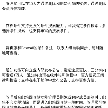
管理员可以在15天内通过删除和删除会员的收信，通过删除
会员收信功能。
存档邮件支持更强的邮件搜索能力，可以指定条件搜索，多
选择条件搜索，也支持丰富的搜索条件。
网页版和Foxmail的邮件备注、联系人组自动同步，随时随
地可查看。
通知功能可向企业内部发布公告，发送速度更快，三分钟内
可发送1万人；通知将出现在收件箱和侧栏中，更方便员工阅
读和搜索；支持在电子邮件中发布公告，支持更多方便。
管理后台邮箱回收站功能管理员删除或解绑成员邮箱时，邮
箱不会立即清除，而是进入邮箱回收站一段时间。管理员可在
回收站中备份联系人、备份邮件或重新分配被回收的邮箱帐