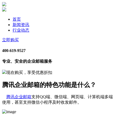
首页
新闻资讯
行业动态
立即购买
400-619-9527
专业、安全的企业邮箱服务
现在购买，享受优惠折扣
腾讯企业邮箱的特色功能是什么？
腾讯企业邮箱
支持QQ端、微信端、网页端、计算机端多端
使用，甚至支持微信小程序及时收发邮件。