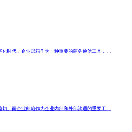
时代，企业邮箱作为一种重要的商务通信工具， ...
。而企业邮箱作为企业内部和外部沟通的重要工 ...