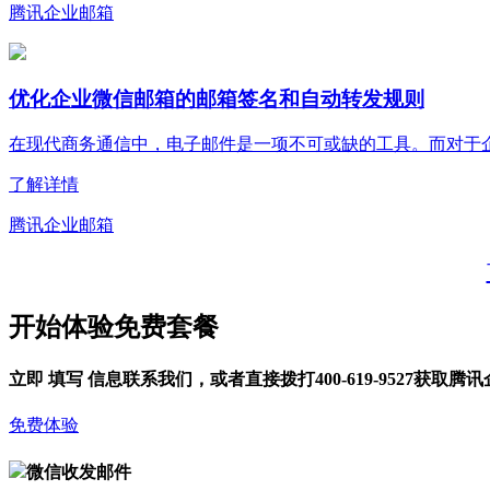
腾讯企业邮箱
优化企业微信邮箱的邮箱签名和自动转发规则
在现代商务通信中，电子邮件是一项不可或缺的工具。而对于企业
了解详情
腾讯企业邮箱
开始体验免费套餐
立即
填写
信息联系我们，或者直接拨打400-619-9527获取腾
免费体验
微信收发邮件