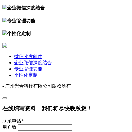
企业微信深度结合
专业管理功能
个性化定制
微信收发邮件
企业微信深度结合
专业管理功能
个性化定制
- 广州光合科技有限公司版权所有
在线填写资料，我们将尽快联系您！
联系电话*
用户数