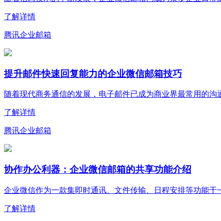
了解详情
腾讯企业邮箱
提升邮件快速回复能力的企业微信邮箱技巧
随着现代商务通信的发展，电子邮件已成为商业界最常用的沟通工
了解详情
腾讯企业邮箱
协作办公利器：企业微信邮箱的共享功能介绍
企业微信作为一款集即时通讯、文件传输、日程安排等功能于一体
了解详情