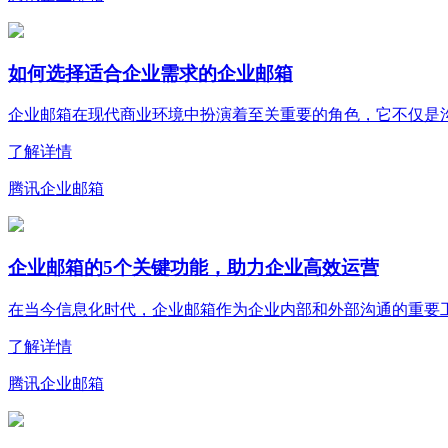
如何选择适合企业需求的企业邮箱
企业邮箱在现代商业环境中扮演着至关重要的角色，它不仅是沟通
了解详情
腾讯企业邮箱
企业邮箱的5个关键功能，助力企业高效运营
在当今信息化时代，企业邮箱作为企业内部和外部沟通的重要工具
了解详情
腾讯企业邮箱