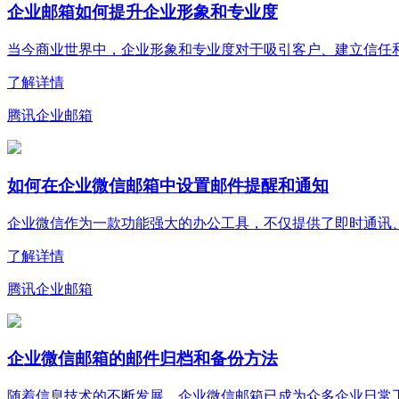
企业邮箱如何提升企业形象和专业度
当今商业世界中，企业形象和专业度对于吸引客户、建立信任和实
了解详情
腾讯企业邮箱
如何在企业微信邮箱中设置邮件提醒和通知
企业微信作为一款功能强大的办公工具，不仅提供了即时通讯、文
了解详情
腾讯企业邮箱
企业微信邮箱的邮件归档和备份方法
随着信息技术的不断发展，企业微信邮箱已成为众多企业日常工作