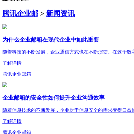
腾讯企业邮
>
新闻资讯
为什么企业邮箱在现代企业中如此重要
随着科技的不断发展，企业通信方式也在不断演变。在这个数字化
了解详情
腾讯企业邮箱
企业邮箱的安全性如何提升企业沟通效率
随着信息技术的不断发展，企业对于信息安全的需求变得日益迫切
了解详情
腾讯企业邮箱