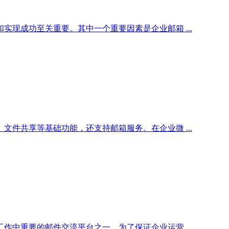
现成功至关重要。其中一个重要因素是企业邮箱 ...
件共享等基础功能，还支持邮箱服务。在企业微 ...
中重要的邮件交流平台之一。为了保证企业运营 ...