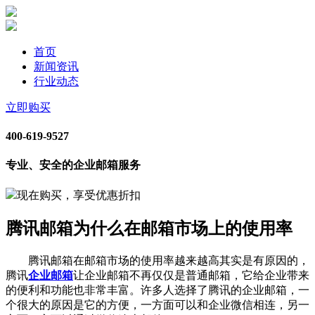
首页
新闻资讯
行业动态
立即购买
400-619-9527
专业、安全的企业邮箱服务
现在购买，享受优惠折扣
腾讯邮箱为什么在邮箱市场上的使用率
腾讯邮箱在邮箱市场的使用率越来越高其实是有原因的，
腾讯
企业邮箱
让企业邮箱不再仅仅是普通邮箱，它给企业带来
的便利和功能也非常丰富。许多人选择了腾讯的企业邮箱，一
个很大的原因是它的方便，一方面可以和企业微信相连，另一