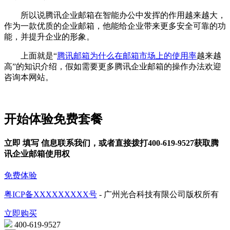
所以说腾讯企业邮箱在智能办公中发挥的作用越来越大，
作为一款优质的企业邮箱，他能给企业带来更多安全可靠的功
能，并提升企业的形象。
上面就是“
腾讯邮箱为什么在邮箱市场上的使用率
越来越
高”的知识介绍，假如需要更多腾讯企业邮箱的操作办法欢迎
咨询本网站。
开始体验免费套餐
立即
填写
信息联系我们，或者直接拨打400-619-9527获取腾
讯企业邮箱使用权
免费体验
粤ICP备XXXXXXXXX号
- 广州光合科技有限公司版权所有
立即购买
400-619-9527